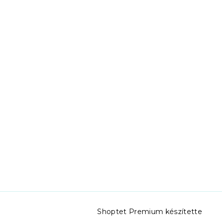
Shoptet Premium készítette