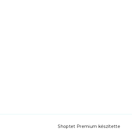
Shoptet Premium készítette