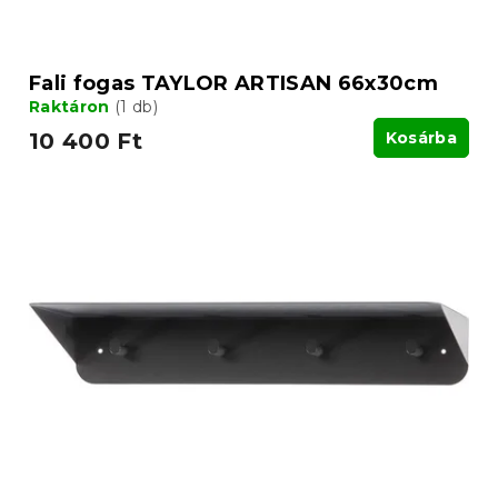
Fali fogas TAYLOR ARTISAN 66x30cm
Raktáron
(1 db)
10 400 Ft
Kosárba