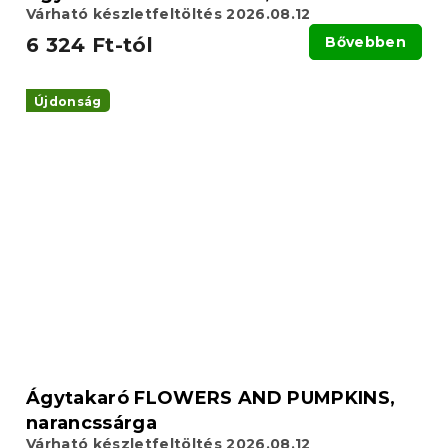
Várható készletfeltöltés 2026.08.12
6 324 Ft-tól
Bővebben
Újdonság
Ágytakaró FLOWERS AND PUMPKINS,
narancssárga
Várható készletfeltöltés 2026.08.12