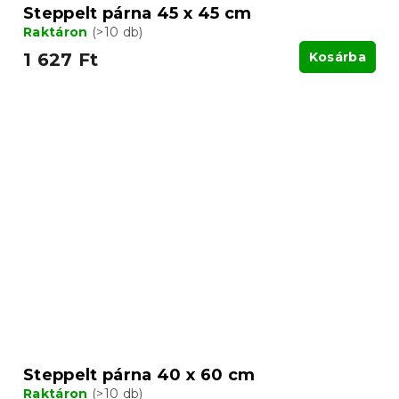
Steppelt párna 45 x 45 cm
Raktáron
(>10 db)
1 627 Ft
Kosárba
Steppelt párna 40 x 60 cm
Raktáron
(>10 db)