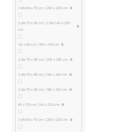
2 db 60 x 70 cm | 200 x 200 cm
0
2 db 70 x 90 cm | 2 db 140 x 200
0
cm
40 x 60 cm | 100 x 135 cm
0
2 db 70 x 90 cm | 200 x 200 cm
0
2 db 70 x 90 cm | 160 x 200 cm
0
2 db 70 x 90 cm | 160 x 220 cm
0
60 x 70 cm | 140 x 220 cm
0
2 db 60 x 70 cm | 200 x 220 cm
0