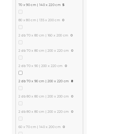
70 x 90 cm | 140 x 220 cm
5
80 x 80 cm | 135 x 200 cm
0
2 db 70 x 80 cm | 160 x 200 cm
0
2 db 70 x 80 cm | 200 x 220 cm
0
2 db 70 x 90 | 200 x 220 cm
0
2 db 70 x 90 cm | 200 x 220 cm
8
2 db 80 x 80 cm | 200 x 200 cm
0
2 db 80 x 80 cm | 200 x 220 cm
0
60 x 70 cm | 140 x 200 cm
0