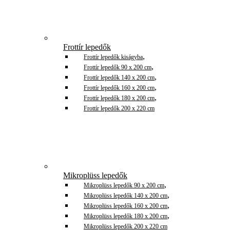
Frottír lepedők
,
Frottír lepedők kiságyba
,
Frottír lepedők 90 x 200 cm
,
Frottír lepedők 140 x 200 cm
,
Frottír lepedők 160 x 200 cm
,
Frottír lepedők 180 x 200 cm
Frottír lepedők 200 x 220 cm
Mikroplüss lepedők
,
Mikroplüss lepedők 90 x 200 cm
,
Mikroplüss lepedők 140 x 200 cm
,
Mikroplüss lepedők 160 x 200 cm
,
Mikroplüss lepedők 180 x 200 cm
Mikroplüss lepedők 200 x 220 cm