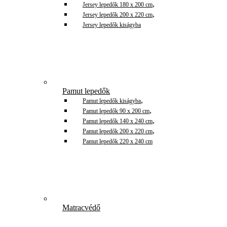
,
Jersey lepedők 180 x 200 cm
,
Jersey lepedők 200 x 220 cm
Jersey lepedők kiságyba
Pamut lepedők
,
Pamut lepedők kiságyba
,
Pamut lepedők 90 x 200 cm
,
Pamut lepedők 140 x 240 cm
,
Pamut lepedők 200 x 220 cm
Pamut lepedők 220 x 240 cm
Matracvédő