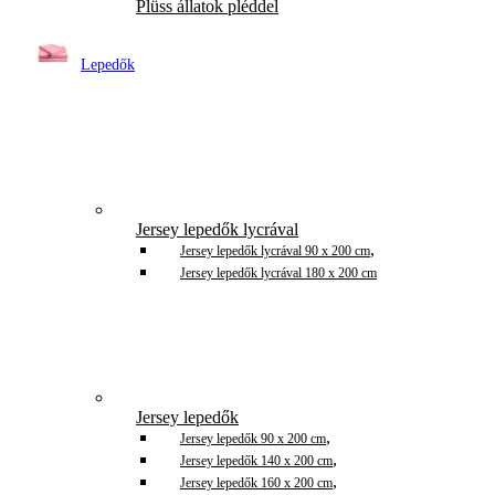
Plüss állatok pléddel
Lepedők
Jersey lepedők lycrával
,
Jersey lepedők lycrával 90 x 200 cm
Jersey lepedők lycrával 180 x 200 cm
Jersey lepedők
,
Jersey lepedők 90 x 200 cm
,
Jersey lepedők 140 x 200 cm
,
Jersey lepedők 160 x 200 cm