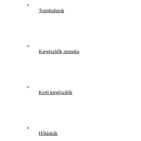
Trambulinok
Kiegészítők strandra
Kerti kiegészítők
Hőtáskák