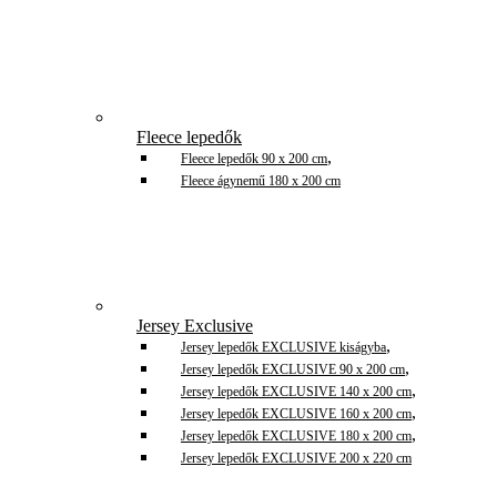
Fleece lepedők
,
Fleece lepedők 90 x 200 cm
Fleece ágynemű 180 x 200 cm
Jersey Exclusive
,
Jersey lepedők EXCLUSIVE kiságyba
,
Jersey lepedők EXCLUSIVE 90 x 200 cm
,
Jersey lepedők EXCLUSIVE 140 x 200 cm
,
Jersey lepedők EXCLUSIVE 160 x 200 cm
,
Jersey lepedők EXCLUSIVE 180 x 200 cm
Jersey lepedők EXCLUSIVE 200 x 220 cm