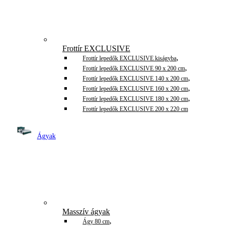
Frottír EXCLUSIVE
,
Frottír lepedők EXCLUSIVE kiságyba
,
Frottír lepedők EXCLUSIVE 90 x 200 cm
,
Frottír lepedők EXCLUSIVE 140 x 200 cm
,
Frottír lepedők EXCLUSIVE 160 x 200 cm
,
Frottír lepedők EXCLUSIVE 180 x 200 cm
Frottír lepedők EXCLUSIVE 200 x 220 cm
Ágyak
Masszív ágyak
,
Ágy 80 cm