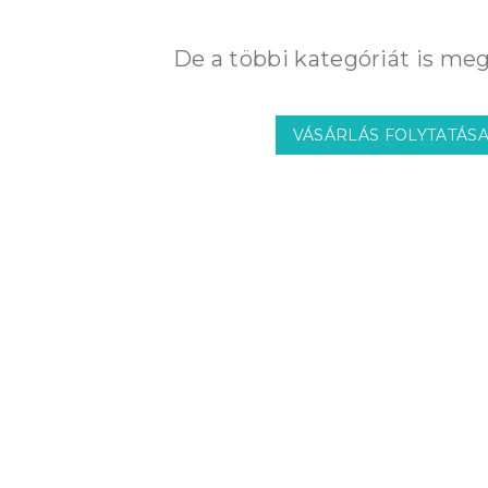
De a többi kategóriát is meg
VÁSÁRLÁS FOLYTATÁS