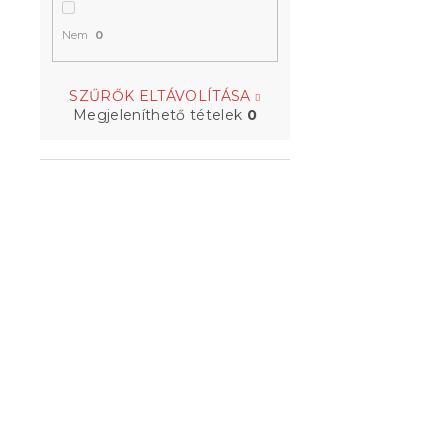
Nem
0
SZŰRŐK ELTÁVOLÍTÁSA
Megjeleníthető tételek
0