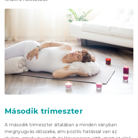
Második trimeszter
A második trimeszter általában a minden irányban
megnyugvás időszaka, ami pozitív hatással van az