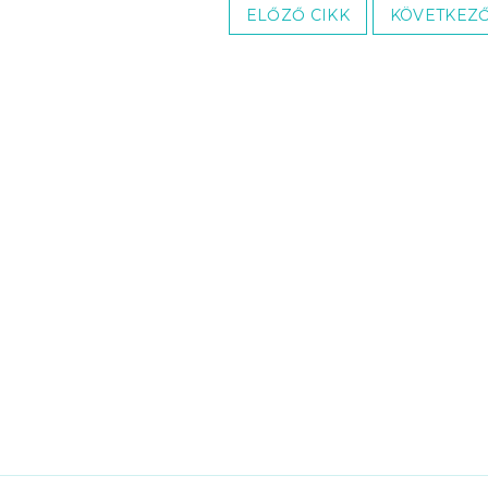
ELŐZŐ CIKK
KÖVETKEZŐ