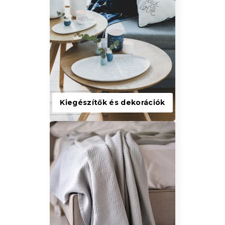
Kiegészítők és dekorációk