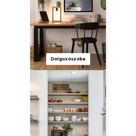
Dolgozószoba