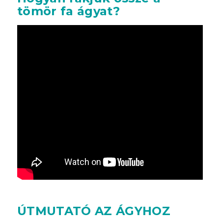
tömör fa ágyat?
ÚTMUTATÓ AZ ÁGYHOZ