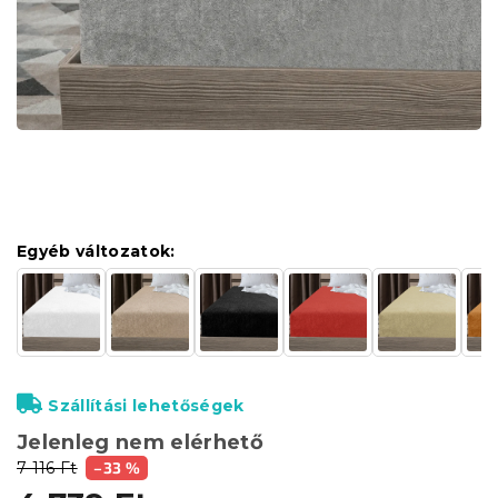
Egyéb változatok:
Szállítási lehetőségek
Jelenleg nem elérhető
7 116 Ft
–33 %