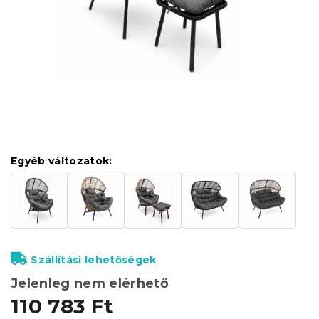
Egyéb változatok:
Szállítási lehetőségek
Jelenleg nem elérhető
110 783 Ft