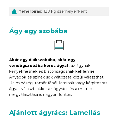
Teherbírás:
120 kg személyenként
Ágy egy szobába
Akár egy diákszobába, akár egy
vendégszobába keres ágyat,
az ágynak
kényelmesnek és biztonságosnak kell lennie.
Anyagok és színek sok változata közül választhat.
Ha minőségi tömör fából, laminált vagy kárpitozott
ágyat választ, akkor az ágyrács és a matrac
megválasztása is nagyon fontos.
Ajánlott ágyrács: Lamellás