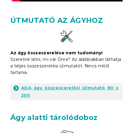
ÚTMUTATÓ AZ ÁGYHOZ
Az ágy összeszerelése nem tudomány!
Szeretné látni, mi vár Önre? Az alábbiakban láthatja
a teljes összeszerelési útmutatót. Nincs mitől
tartania.
ADA ágy összeszerelési útmutató 80 x
200
Ágy alatti tárolódoboz