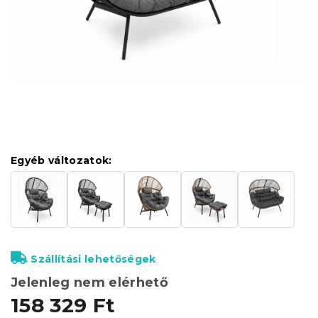
Egyéb változatok:
Szállítási lehetőségek
Jelenleg nem elérhető
158 329 Ft