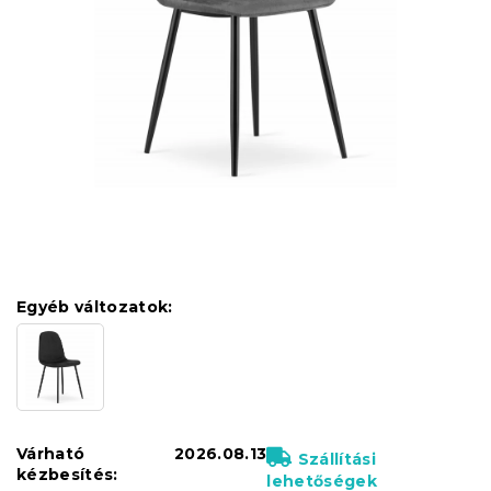
Egyéb változatok:
Várható
2026.08.13
Szállítási
kézbesítés:
lehetőségek