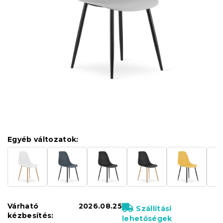
Egyéb változatok:
Várható
2026.08.25
Szállítási
kézbesítés:
lehetőségek