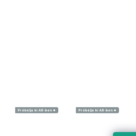
Próbálja ki AR-ben ❖
Próbálja ki AR-ben ❖