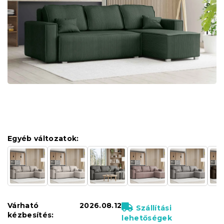
Egyéb változatok:
Várható
2026.08.12
Szállítási
kézbesítés:
lehetőségek