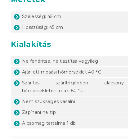
Szélesség: 45 cm
Hosszúság: 45 cm
Kialakítás
Ne fehérítse, ne tisztítsa vegyileg
Ajánlott mosási hőmérséklet 40 °C
Szárítás szárítógépben alacsony
hőmérsékleten, max. 60 °C
Nem szükséges vasalni
Zapínaní na zip
A csomag tartalma 1 db