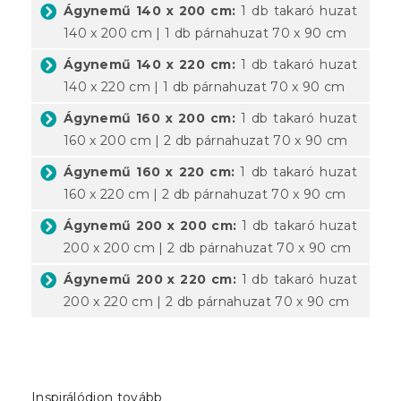
Ágynemű 140 x 200 cm:
1 db takaró huzat
140 x 200 cm | 1 db párnahuzat 70 x 90 cm
Ágynemű 140 x 220 cm:
1 db takaró huzat
140 x 220 cm | 1 db párnahuzat 70 x 90 cm
Ágynemű 160 x 200 cm:
1 db takaró huzat
160 x 200 cm | 2 db párnahuzat 70 x 90 cm
Ágynemű 160 x 220 cm:
1 db takaró huzat
160 x 220 cm | 2 db párnahuzat 70 x 90 cm
Ágynemű 200 x 200 cm:
1 db takaró huzat
200 x 200 cm | 2 db párnahuzat 70 x 90 cm
Ágynemű 200 x 220 cm:
1 db takaró huzat
200 x 220 cm | 2 db párnahuzat 70 x 90 cm
Inspirálódjon tovább