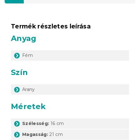
Termék részletes leírása
Anyag
Fém
Szín
Arany
Méretek
Szélesség:
16 cm
Magasság:
21 cm