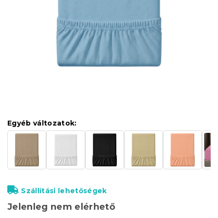
Egyéb változatok:
Szállítási lehetőségek
Jelenleg nem elérhető