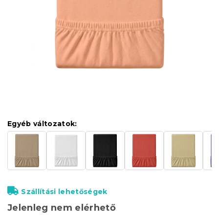
Egyéb változatok:
Szállítási lehetőségek
Jelenleg nem elérhető