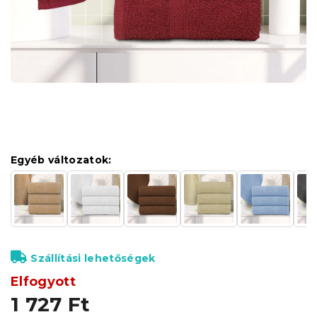
Egyéb változatok:
Szállítási lehetőségek
Elfogyott
1 727 Ft