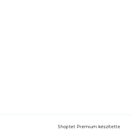
Shoptet Premium készítette