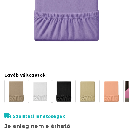
Egyéb változatok:
Szállítási lehetőségek
Jelenleg nem elérhető