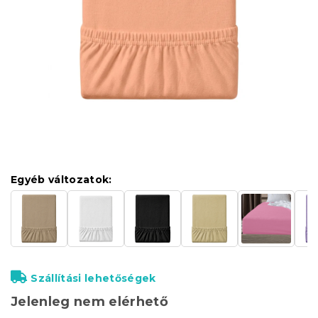
Egyéb változatok:
Szállítási lehetőségek
Jelenleg nem elérhető