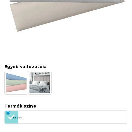
Egyéb változatok:
Termék színe
Krém