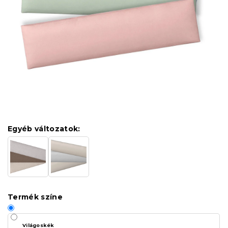
Egyéb változatok:
Termék színe
Világoskék