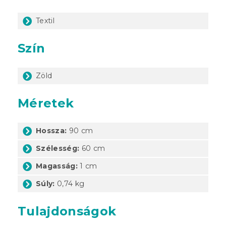
Textil
Szín
Zöld
Méretek
Hossza:
90 cm
Szélesség:
60 cm
Magasság:
1 cm
Súly:
0,74 kg
Tulajdonságok