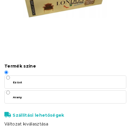
Termék színe
Ezüst
Arany
Szállítási lehetőségek
Változat kiválasztása