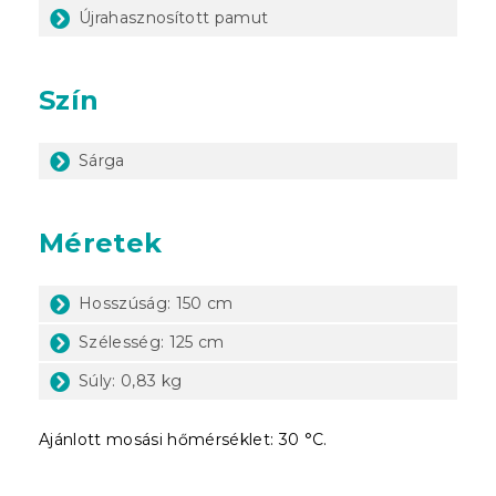
Újrahasznosított pamut
Szín
Sárga
Méretek
Hosszúság: 150 cm
Szélesség: 125 cm
Súly: 0,83 kg
Ajánlott mosási hőmérséklet: 30 °C.