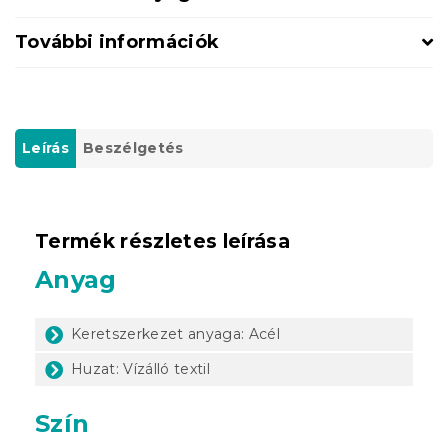
További információk
Leírás
Beszélgetés
Termék részletes leírása
Anyag
Keretszerkezet anyaga: Acél
Huzat: Vízálló textil
Szín