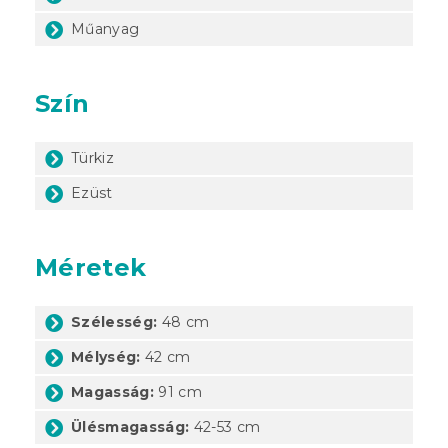
Műanyag
Szín
Türkiz
Ezüst
Méretek
Szélesség:
48 cm
Mélység:
42 cm
Magasság:
91 cm
Ülésmagasság:
42-53 cm