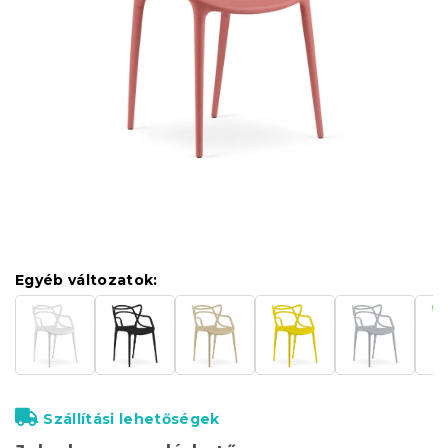
Egyéb változatok:
Szállítási lehetőségek